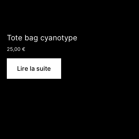
Tote bag cyanotype
25,00
€
Lire la suite