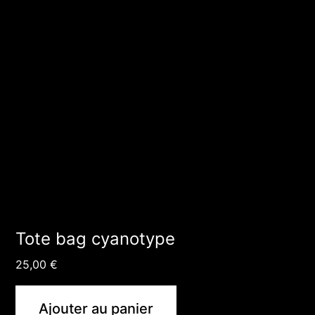
Tote bag cyanotype
25,00
€
Ajouter au panier