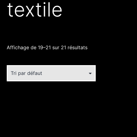
textile
Affichage de 19–21 sur 21 résultats