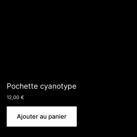
Pochette cyanotype
12,00
€
Ajouter au panier