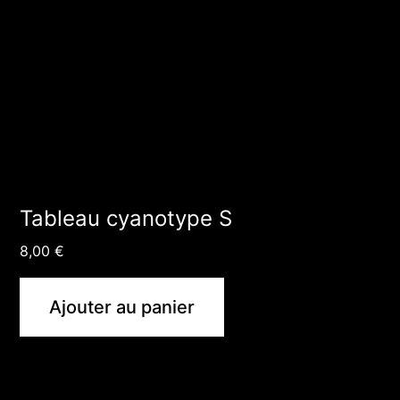
Tableau cyanotype S
8,00
€
Ajouter au panier