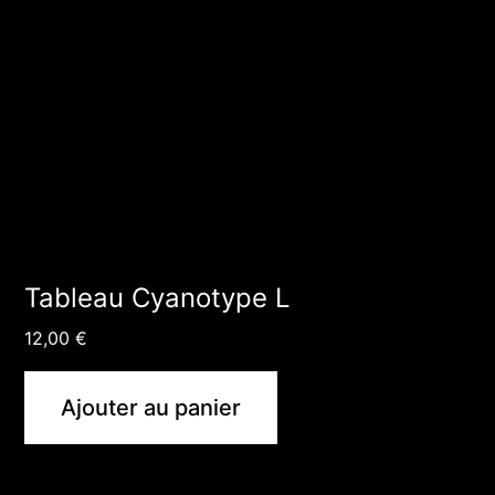
Tableau Cyanotype L
12,00
€
Ajouter au panier