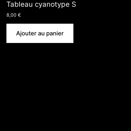
Tableau cyanotype S
8,00
€
Ajouter au panier