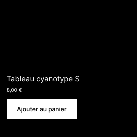
Tableau cyanotype S
8,00
€
Ajouter au panier