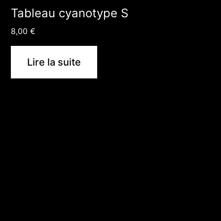
Tableau cyanotype S
8,00
€
Lire la suite