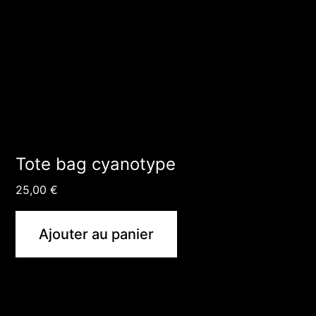
Tote bag cyanotype
25,00
€
Ajouter au panier