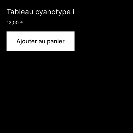
Tableau cyanotype L
12,00
€
Ajouter au panier