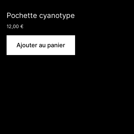
Pochette cyanotype
12,00
€
Ajouter au panier