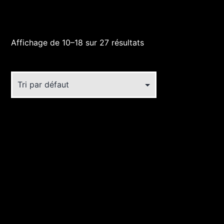
Affichage de 10–18 sur 27 résultats