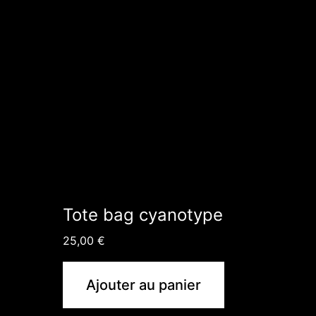
Tote bag cyanotype
25,00
€
Ajouter au panier