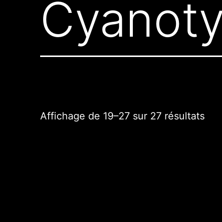
Cyanot
Affichage de 19–27 sur 27 résultats