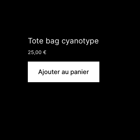
Tote bag cyanotype
25,00
€
Ajouter au panier