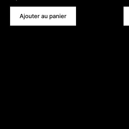
Ajouter au panier