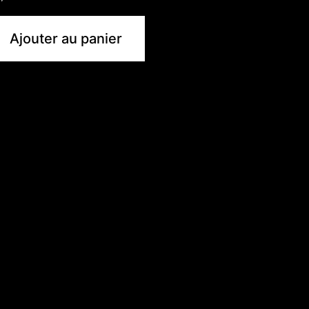
Ajouter au panier