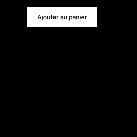
Ajouter au panier