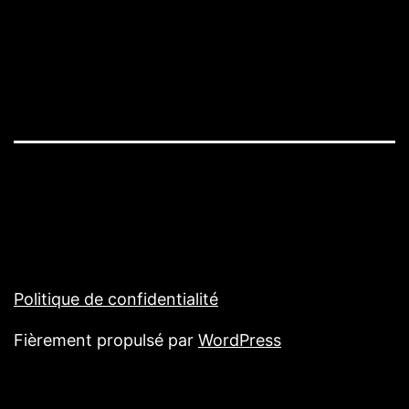
Politique de confidentialité
Fièrement propulsé par
WordPress