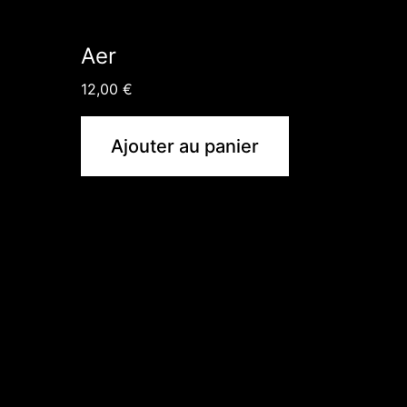
Aer
12,00
€
Ajouter au panier