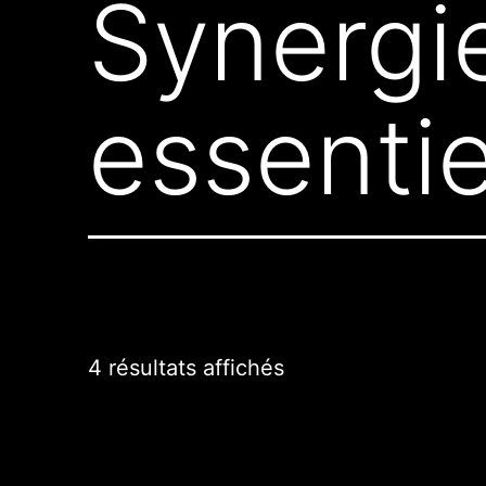
Synergie
essentie
4 résultats affichés