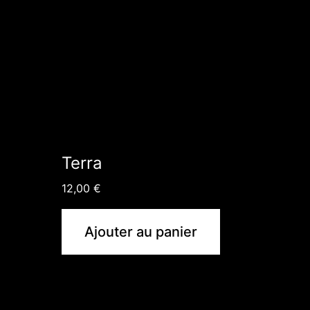
Terra
12,00
€
Ajouter au panier