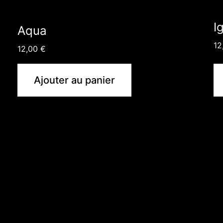
I
Aqua
12
12,00
€
Ajouter au panier