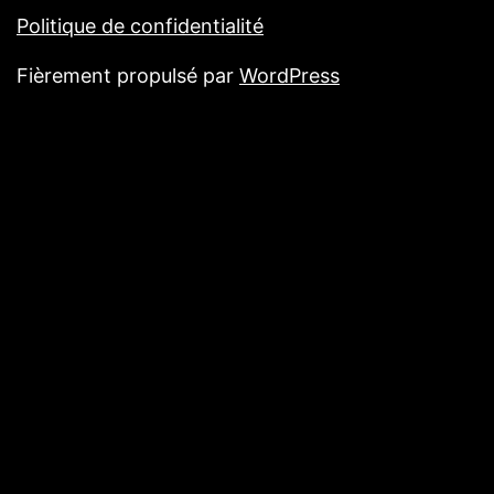
Politique de confidentialité
Fièrement propulsé par
WordPress