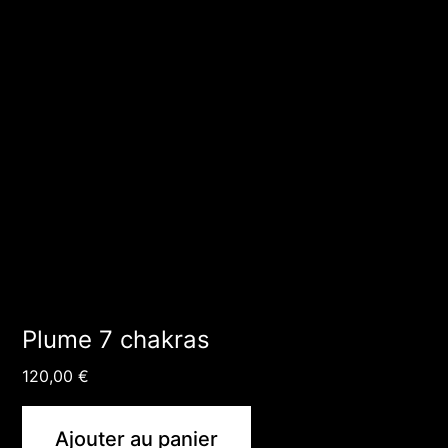
Plume 7 chakras
120,00
€
Ajouter au panier