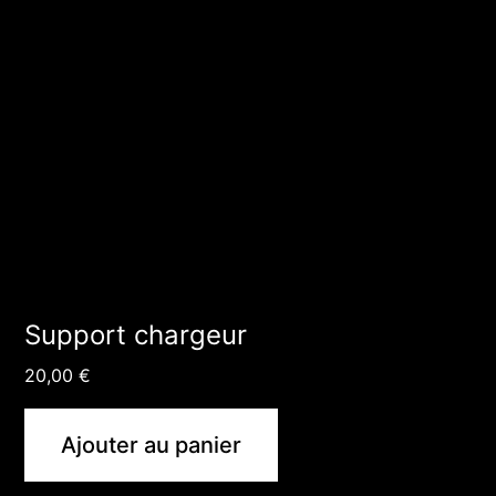
Support chargeur
20,00
€
Ajouter au panier