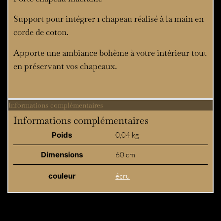
Support pour intégrer 1 chapeau réalisé à la main en
corde de coton.
Apporte une ambiance bohème à votre intérieur tout
en préservant vos chapeaux.
Informations complémentaires
Informations complémentaires
Poids
0,04 kg
Dimensions
60 cm
couleur
écru