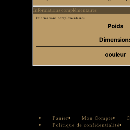
Informations complémentaires
Informations complémentaires
Poids
Dimension
couleur
Panier
Mon Compte
C
Politique de confidentialité