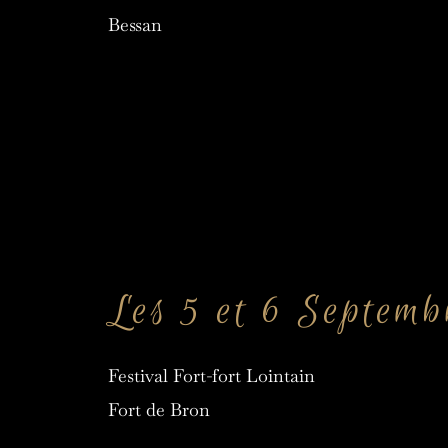
Bessan
Les 5 et 6 Septemb
Festival Fort-fort Lointain
Fort de Bron 