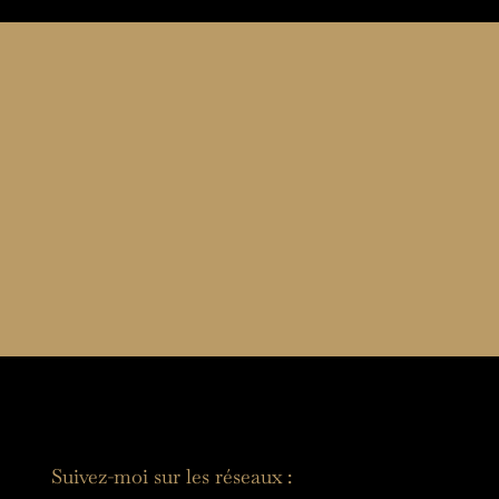
Suivez-moi sur les réseaux :