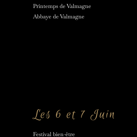
Printemps de Valmagne
Abbaye de Valmagne
Les 6 et 7 Juin
Festival bien-être