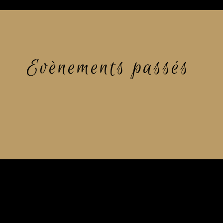
Evènements passés 