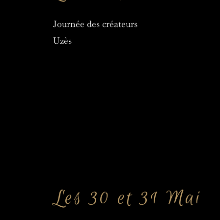
Journée des créateurs
Uzès
Les 30 et 31 Mai