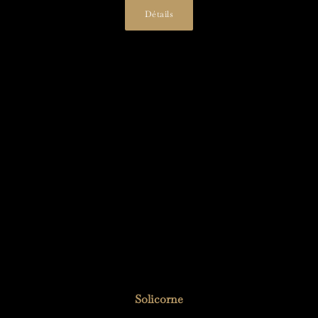
Détails
Solicorne