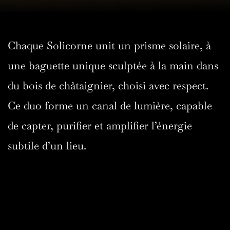
Chaque Solicorne unit un prisme solaire, à 
une baguette unique sculptée à la main dans 
du bois de châtaignier, choisi avec respect. 
Ce duo forme un canal de lumière, capable 
de capter, purifier et amplifier l’énergie 
subtile d’un lieu.