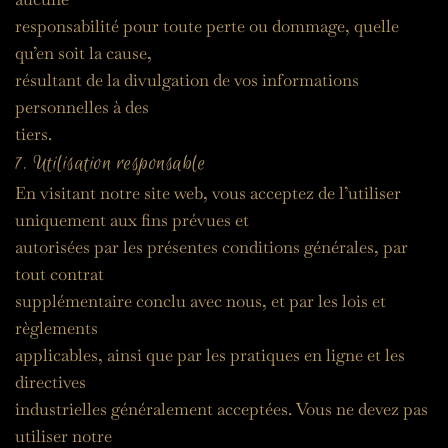
responsabilité pour toute perte ou dommage, quelle 
qu’en soit la cause,
résultant de la divulgation de vos informations 
personnelles à des
tiers.
7. Utilisation responsable
En visitant notre site web, vous acceptez de l’utiliser 
uniquement aux fins prévues et
autorisées par les présentes conditions générales, par 
tout contrat
supplémentaire conclu avec nous, et par les lois et 
règlements
applicables, ainsi que par les pratiques en ligne et les 
directives
industrielles généralement acceptées. Vous ne devez pas 
utiliser notre