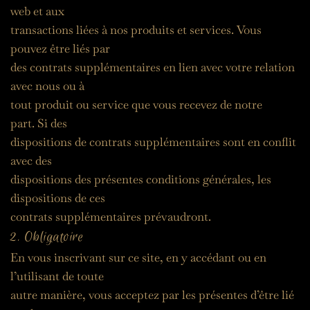
web et aux
transactions liées à nos produits et services. Vous 
pouvez être liés par
des contrats supplémentaires en lien avec votre relation 
avec nous ou à
tout produit ou service que vous recevez de notre 
part. Si des
dispositions de contrats supplémentaires sont en conflit 
avec des
dispositions des présentes conditions générales, les 
dispositions de ces
contrats supplémentaires prévaudront.
2. Obligatoire
En vous inscrivant sur ce site, en y accédant ou en 
l’utilisant de toute
autre manière, vous acceptez par les présentes d’être lié 