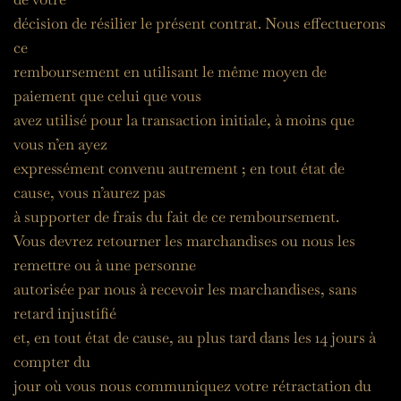
décision de résilier le présent contrat. Nous effectuerons 
ce
remboursement en utilisant le même moyen de 
paiement que celui que vous
avez utilisé pour la transaction initiale, à moins que 
vous n’en ayez
expressément convenu autrement ; en tout état de 
cause, vous n’aurez pas
à supporter de frais du fait de ce remboursement.
Vous devrez retourner les marchandises ou nous les 
remettre ou à une personne
autorisée par nous à recevoir les marchandises, sans 
retard injustifié
et, en tout état de cause, au plus tard dans les 14 jours à 
compter du
jour où vous nous communiquez votre rétractation du 