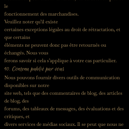
le
fonctionnement des marchandises.
Veuillez noter qu’il existe
certaines exceptions légales au droit de rétractation, et 
que certains
éléments ne peuvent donc pas être retournés ou 
échangés. Nous vous
ferons savoir si cela s’applique à votre cas particulier.
10. Contenu publié par vous
Nous pouvons fournir divers outils de communication 
disponibles sur notre
site web, tels que des commentaires de blog, des articles 
de blog, des
forums, des tableaux de messages, des évaluations et des 
critiques, et
divers services de médias sociaux. Il se peut que nous ne 