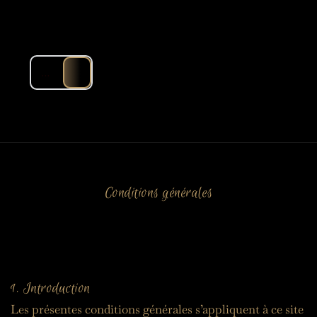
...
Conditions générales
1. Introduction
Les présentes conditions générales s’appliquent à ce site 