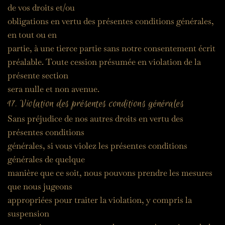
de vos droits et/ou
obligations en vertu des présentes conditions générales, 
en tout ou en
partie, à une tierce partie sans notre consentement écrit
préalable. Toute cession présumée en violation de la 
présente section
sera nulle et non avenue.
17. Violation des présentes conditions générales
Sans préjudice de nos autres droits en vertu des 
présentes conditions
générales, si vous violez les présentes conditions 
générales de quelque
manière que ce soit, nous pouvons prendre les mesures 
que nous jugeons
appropriées pour traiter la violation, y compris la 
suspension