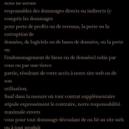
nous ne serons
responsables des dommages directs ou indirects (y 
compris les dommages
pour perte de profits ou de revenus, la perte ou la 
corruption de
données, de logiciels ou de bases de données, ou la perte 
ou
l’endommagement de biens ou de données) subis par 
vous ou par une tierce
partie, résultant de votre accès à notre site web ou de 
son
utilisation.
Sauf dans la mesure où tout contrat supplémentaire
stipule expressément le contraire, notre responsabilité 
maximale envers
vous pour tout dommage découlant de ou lié au site web 
ou à tout produit