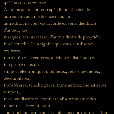
4.1 Tous droits réservés
À moins qu’un contenu spécifique n’en décide 
autrement, aucune licence ni aucun
autre droit ne vous est accordé en vertu des droits 
d’auteur, des
marques, des brevets ou d’autres droits de propriété
intellectuelle. Cela signifie que vous n’utiliserez, 
copierez,
reproduirez, exécuterez, afficherez, distribuerez, 
intégrerez dans un
support électronique, modifierez, rétro-ingénierez, 
décompilerez,
transférerez, téléchargerez, transmettrez, monétiserez, 
vendrez,
marchandiserez ou commercialiserez aucune des 
ressources de ce site web
sous quelque forme que ce soit, sans notre autorisation 