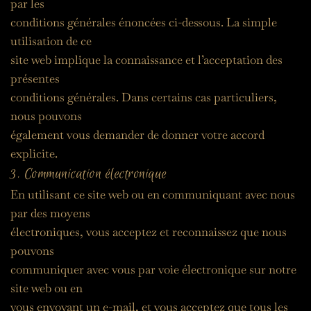
par les
conditions générales énoncées ci-dessous. La simple 
utilisation de ce
site web implique la connaissance et l’acceptation des 
présentes
conditions générales. Dans certains cas particuliers, 
nous pouvons
également vous demander de donner votre accord 
explicite.
3. Communication électronique
En utilisant ce site web ou en communiquant avec nous 
par des moyens
électroniques, vous acceptez et reconnaissez que nous 
pouvons
communiquer avec vous par voie électronique sur notre 
site web ou en
vous envoyant un e-mail, et vous acceptez que tous les 