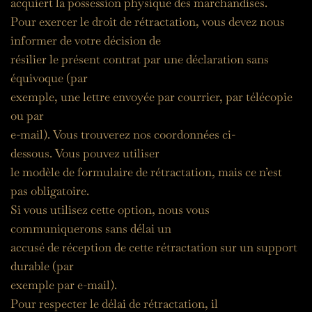
acquiert la possession physique des marchandises.
Pour exercer le droit de rétractation, vous devez nous 
informer de votre décision de
résilier le présent contrat par une déclaration sans 
équivoque (par
exemple, une lettre envoyée par courrier, par télécopie 
ou par
e-mail). Vous trouverez nos coordonnées ci-
dessous. Vous pouvez utiliser
le modèle de 
formulaire de rétractation
, mais ce n’est 
pas obligatoire.
Si vous utilisez cette option, nous vous 
communiquerons sans délai un
accusé de réception de cette rétractation sur un support 
durable (par
exemple par e-mail).
Pour respecter le délai de rétractation, il