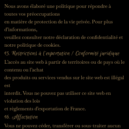
Nous avons élaboré une politique pour répondre à 
toutes vos préoccupations
en matière de protection de la vie privée. Pour plus 
d’informations,
veuillez consulter notre déclaration de confidentialité et 
notre politique de cookies.
15. Restrictions à l’exportation / Conformité juridique
L’accès au site web à partir de territoires ou de pays où le 
contenu ou l’achat
des produits ou services vendus sur le site web est illégal 
est
interdit. Vous ne pouvez pas utiliser ce site web en 
violation des lois
et règlements d’exportation de France.
16. Affectation
Vous ne pouvez céder, transférer ou sous-traiter aucun 