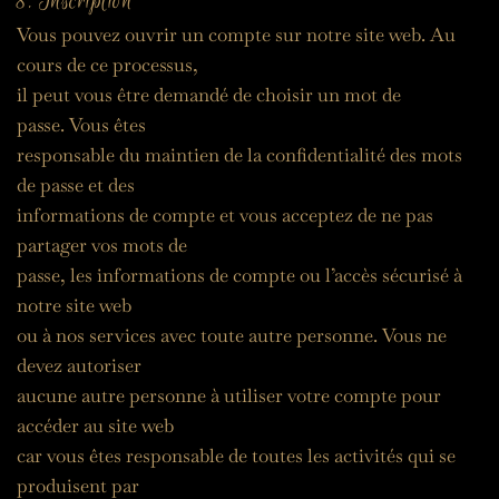
8. Inscription
Vous pouvez ouvrir un compte sur notre site web. Au 
cours de ce processus,
il peut vous être demandé de choisir un mot de 
passe. Vous êtes
responsable du maintien de la confidentialité des mots 
de passe et des
informations de compte et vous acceptez de ne pas 
partager vos mots de
passe, les informations de compte ou l’accès sécurisé à 
notre site web
ou à nos services avec toute autre personne. Vous ne 
devez autoriser
aucune autre personne à utiliser votre compte pour 
accéder au site web
car vous êtes responsable de toutes les activités qui se 
produisent par