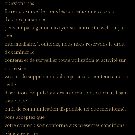
puissions pas
filtrer ou surveiller tous les contenus que vous ou 
d’autres personnes
peuvent partager ou envoyer sur notre site web ou par 
son
intermédiaire. Toutefois, nous nous réservons le droit 
d’examiner le
contenu et de surveiller toute utilisation et activité sur 
notre site
web, et de supprimer ou de rejeter tout contenu à notre 
seule
discrétion. En publiant des informations ou en utilisant 
tout autre
outil de communication disponible tel que mentionné, 
vous acceptez que
votre contenu soit conforme aux présentes conditions 
générales et ne