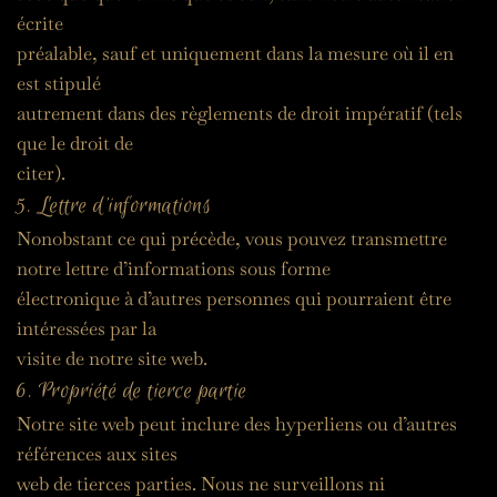
écrite
préalable, sauf et uniquement dans la mesure où il en 
est stipulé
autrement dans des règlements de droit impératif (tels 
que le droit de
citer).
5. Lettre d’informations
Nonobstant ce qui précède, vous pouvez transmettre 
notre lettre d’informations sous forme
électronique à d’autres personnes qui pourraient être 
intéressées par la
visite de notre site web.
6. Propriété de tierce partie
Notre site web peut inclure des hyperliens ou d’autres 
références aux sites
web de tierces parties. Nous ne surveillons ni 