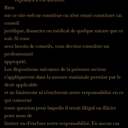
Rien
sur ce site web ne constitue ou n’est censé constituer un 
conseil
juridique, financier ou médical de quelque nature que ce 
soit. Si vous
avez besoin de conseils, vous devriez consulter un 
professionnel
approprié.
Les dispositions suivantes de la présente section
s’appliqueront dans la mesure maximale permise par le 
droit applicable
et ne limiteront ni n’excluront notre responsabilité en ce 
qui concerne
toute question pour laquelle il serait illégal ou illicite 
pour nous de
limiter ou d’exclure notre responsabilité. En aucun cas 