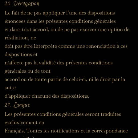
20. Dérogation
Le fait de ne pas appliquer l’une des dispositions 
énoncées dans les présentes conditions générales
et dans tout accord, ou de ne pas exercer une option de 
résiliation, ne
doit pas être interprété comme une renonciation à ces 
dispositions et
n’affecte pas la validité des présentes conditions 
générales ou de tout
accord ou de toute partie de celui-ci, ni le droit par la 
suite
d’appliquer chacune des dispositions.
21. Langue
Les présentes conditions générales seront traduites 
exclusivement en
Français. Toutes les notifications et la correspondance 