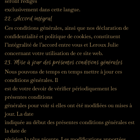
seront rédigés
exclusivement dans cette langue.
22. Accord intégral
Ces conditions générales, ainsi que nos déclaration de 
confidentialité et politique de cookies, constituent 
l’intégralité de l’accord entre vous et Leroux Julie 
concernant votre utilisation de ce site web.
23. Mise à jour des présentes conditions générales
Nous pouvons de temps en temps mettre à jour ces 
conditions générales. Il
est de votre devoir de vérifier périodiquement les 
présentes conditions
générales pour voir si elles ont été modifiées ou mises à 
jour. La date
indiquée au début des présentes conditions générales est 
la date de
révision la plus récente. Les modifications apportées 