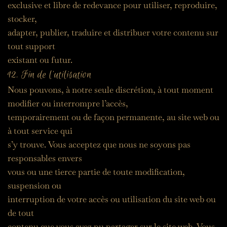
exclusive et libre de redevance pour utiliser, reproduire, 
stocker,
adapter, publier, traduire et distribuer votre contenu sur 
tout support
existant ou futur.
12. Fin de l’utilisation
Nous pouvons, à notre seule discrétion, à tout moment 
modifier ou interrompre l’accès,
temporairement ou de façon permanente, au site web ou 
à tout service qui
s’y trouve. Vous acceptez que nous ne soyons pas 
responsables envers
vous ou une tierce partie de toute modification, 
suspension ou
interruption de votre accès ou utilisation du site web ou 
de tout
contenu que vous avez pu partager sur le site web. Vous 