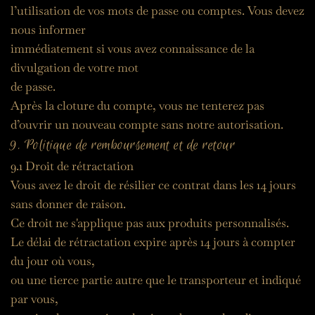
l’utilisation de vos mots de passe ou comptes. Vous devez 
nous informer
immédiatement si vous avez connaissance de la 
divulgation de votre mot
de passe.
Après la cloture du compte, vous ne tenterez pas 
d’ouvrir un nouveau compte sans notre autorisation.
9. Politique de remboursement et de retour
9.1 Droit de rétractation
Vous avez le droit de résilier ce contrat dans les 14 jours 
sans donner de raison.
Ce droit ne s'applique pas aux produits personnalisés.
Le délai de rétractation expire après 14 jours à compter 
du jour où vous,
ou une tierce partie autre que le transporteur et indiqué 
par vous,