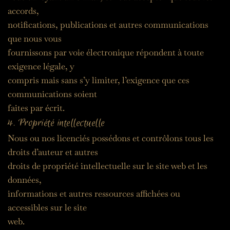
accords,
notifications, publications et autres communications 
que nous vous
fournissons par voie électronique répondent à toute 
exigence légale, y
compris mais sans s’y limiter, l’exigence que ces 
communications soient
faites par écrit.
4. Propriété intellectuelle
Nous ou nos licenciés possédons et contrôlons tous les 
droits d’auteur et autres
droits de propriété intellectuelle sur le site web et les 
données,
informations et autres ressources affichées ou 
accessibles sur le site
web.