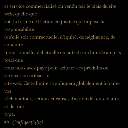
et service commercialisé ou vendu par le biais du site 
web, quelle que
soit la forme de l’action en justice qui impose la 
responsabilité
(qu’elle soit contractuelle, d’équité, de négligence, de 
conduite
intentionnelle, délictuelle ou autre) sera limitée au prix 
total que
vous nous avez payé pour acheter ces produits ou 
services ou utiliser le
site web. Cette limite s’appliquera globalement à toutes 
vos
réclamations, actions et causes d’action de toute nature 
et de tout
type.
14. Confidentialité