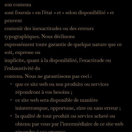
son contenu
sont fournis « en l’état » et « selon disponibilité » et 
peuvent
contenir des inexactitudes ou des erreurs 
typographiques. Nous déclinons
expressément toute garantie de quelque nature que ce 
soit, expresse ou
implicite, quant à la disponibilité, l’exactitude ou 
l’exhaustivité du
contenu. Nous ne garantissons pas ceci :
que ce site web ou nos produits ou services 
répondront à vos besoins ;
ce site web sera disponible de manière 
ininterrompue, opportune, sûre ou sans erreur ;
la qualité de tout produit ou service acheté ou 
obtenu par vous par l’intermédiaire de ce site web 
répondra à vos attentes.