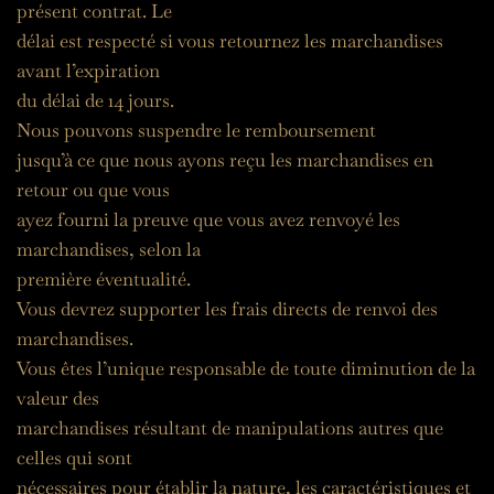
présent contrat. Le
délai est respecté si vous retournez les marchandises 
avant l’expiration
du délai de 14 jours.
Nous pouvons suspendre le remboursement
jusqu’à ce que nous ayons reçu les marchandises en 
retour ou que vous
ayez fourni la preuve que vous avez renvoyé les 
marchandises, selon la
première éventualité.
Vous devrez supporter les frais directs de renvoi des 
marchandises.
Vous êtes l’unique responsable de toute diminution de la 
valeur des
marchandises résultant de manipulations autres que 
celles qui sont
nécessaires pour établir la nature, les caractéristiques et 