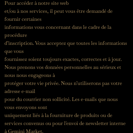
Pour accéder à notre site web
et/ou à nos services, il peut vous être demandé de 
fournir certaines
informations vous concernant dans le cadre de la 
procédure
d’inscription. Vous acceptez que toutes les informations 
que vous
fournissez soient toujours exactes, correctes et à jour.
Nous prenons vos données personnelles au sérieux et 
nous nous engageons à
protéger votre vie privée. Nous n’utiliserons pas votre 
adresse e-mail
pour du courrier non sollicité. Les e-mails que nous 
vous envoyons sont
uniquement liés à la fourniture de produits ou de 
services convenus ou pour l'envoi de newsletter interne 
à Gemini Market.