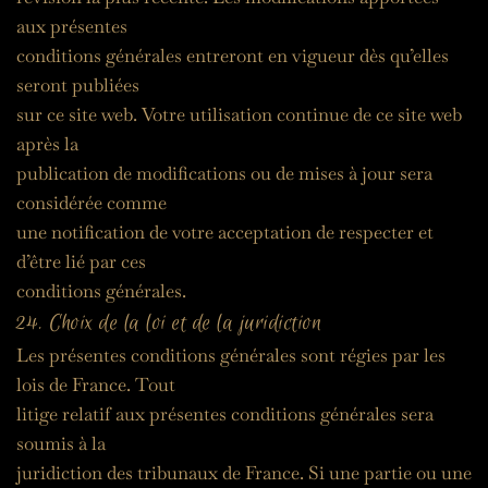
aux présentes
conditions générales entreront en vigueur dès qu’elles 
seront publiées
sur ce site web. Votre utilisation continue de ce site web 
après la
publication de modifications ou de mises à jour sera 
considérée comme
une notification de votre acceptation de respecter et 
d’être lié par ces
conditions générales.
24. Choix de la loi et de la juridiction
Les présentes conditions générales sont régies par les 
lois de France. Tout
litige relatif aux présentes conditions générales sera 
soumis à la
juridiction des tribunaux de France. Si une partie ou une 