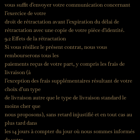
vous suffit d’envoyer votre communication concernant 
l’exercice de votre
droit de rétractation avant l’expiration du délai de 
rétractation avec une copie de votre pièce d'identité.
9.2 Effets de la rétractation
Si vous résiliez le présent contrat, nous vous 
rembourserons tous les
paiements reçus de votre part, y compris les frais de 
livraison (à
l’exception des frais supplémentaires résultant de votre 
choix d’un type
de livraison autre que le type de livraison standard le 
moins cher que
nous proposons), sans retard injustifié et en tout cas au 
plus tard dans
les 14 jours à compter du jour où nous sommes informés 
de votre