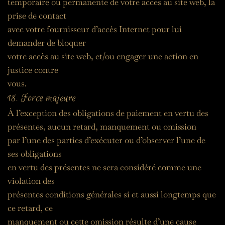
temporaire ou permanente de votre accès au site web, la 
prise de contact
avec votre fournisseur d’accès Internet pour lui 
demander de bloquer
votre accès au site web, et/ou engager une action en 
justice contre
vous.
18. Force majeure
À l’exception des obligations de paiement en vertu des 
présentes, aucun retard, manquement ou omission
par l’une des parties d’exécuter ou d’observer l’une de 
ses obligations
en vertu des présentes ne sera considéré comme une 
violation des
présentes conditions générales si et aussi longtemps que 
ce retard, ce
manquement ou cette omission résulte d’une cause 