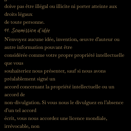
doive pas être illégal ou illicite ni porter atteinte aux 
droits légaux
de toute personne.
11. Soumission d’idée
N’envoyez aucune idée, invention, œuvre d’auteur ou 
autre information pouvant être
considérée comme votre propre propriété intellectuelle 
que vous
souhaiteriez nous présenter, sauf si nous avons 
préalablement signé un
accord concernant la propriété intellectuelle ou un 
accord de
non-divulgation. Si vous nous le divulguez en l’absence 
d’un tel accord
écrit, vous nous accordez une licence mondiale, 
irrévocable, non