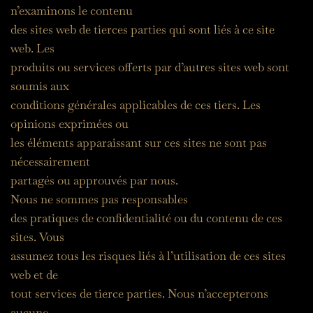
n’examinons le contenu
des sites web de tierces parties qui sont liés à ce site 
web. Les
produits ou services offerts par d’autres sites web sont 
soumis aux
conditions générales applicables de ces tiers. Les 
opinions exprimées ou
les éléments apparaissant sur ces sites ne sont pas 
nécessairement
partagés ou approuvés par nous.
Nous ne sommes pas responsables
des pratiques de confidentialité ou du contenu de ces 
sites. Vous
assumez tous les risques liés à l’utilisation de ces sites 
web et de
tout services de tierce parties. Nous n’accepterons 
aucune