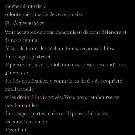
indépendante de la
volonté raisonnable de cette partie.
19. Indemnisation
Vous acceptez de nous indemniser, de nous défendre et 
de nous tenir à
l’écart de toutes les réclamations, responsabilités, 
dommages, pertes et
dépenses liés à votre violation des présentes conditions 
générales et
des lois applicables, y compris les droits de propriété 
intellectuelle
et les droits à la vie privée. Vous nous rembourserez 
rapidement les
dommages, pertes, coûts et dépenses liés à ces 
réclamations ou en
découlant.