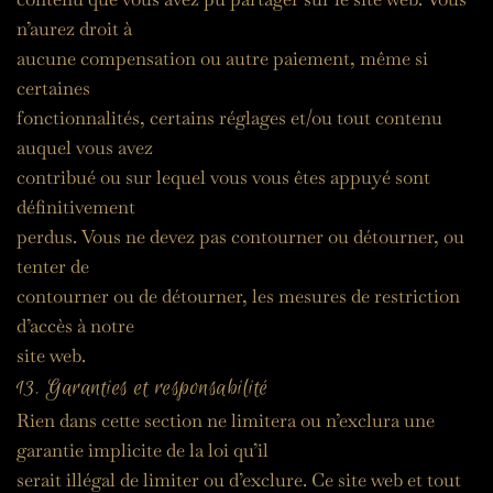
n’aurez droit à
aucune compensation ou autre paiement, même si 
certaines
fonctionnalités, certains réglages et/ou tout contenu 
auquel vous avez
contribué ou sur lequel vous vous êtes appuyé sont 
définitivement
perdus. Vous ne devez pas contourner ou détourner, ou 
tenter de
contourner ou de détourner, les mesures de restriction 
d’accès à notre
site web.
13. Garanties et responsabilité
Rien dans cette section ne limitera ou n’exclura une 
garantie implicite de la loi qu’il
serait illégal de limiter ou d’exclure. Ce site web et tout 