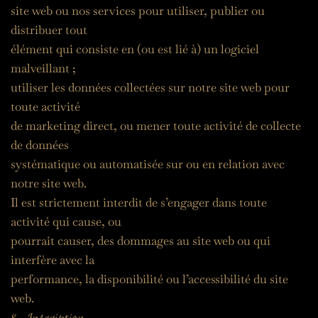
site web ou nos services pour utiliser, publier ou 
distribuer tout
élément qui consiste en (ou est lié à) un logiciel 
malveillant ;
utiliser les données collectées sur notre site web pour 
toute activité
de marketing direct, ou mener toute activité de collecte 
de données
systématique ou automatisée sur ou en relation avec 
notre site web.
Il est strictement interdit de s’engager dans toute 
activité qui cause, ou
pourrait causer, des dommages au site web ou qui 
interfère avec la
performance, la disponibilité ou l’accessibilité du site 
web.