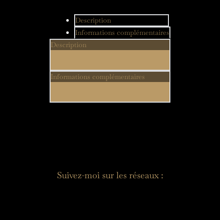
Description
Informations complémentaires
Description
Informations complémentaires
Suivez-moi sur les réseaux :