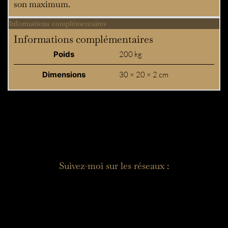
son maximum.
Informations complémentaires
Informations complémentaires
Poids
200 kg
Dimensions
30 × 20 × 2 cm
Suivez-moi sur les réseaux :