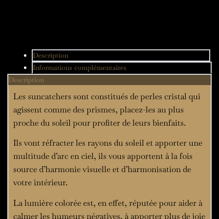
Description
Informations complémentaires
Description
Les suncatchers sont constitués de perles cristal qui
agissent comme des prismes, placez-les au plus
proche du soleil pour profiter de leurs bienfaits.
Ils vont réfracter les rayons du soleil et apporter une
multitude d’arc en ciel, ils vous apportent à la fois
source d’harmonie visuelle et d’harmonisation de
votre intérieur.
La lumière colorée est, en effet, réputée pour aider à
calmer les humeurs négatives, à apporter plus de joie