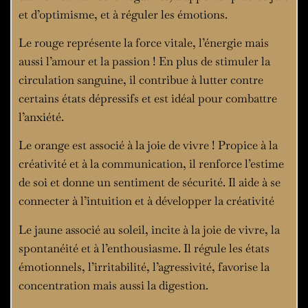
et d’optimisme, et à réguler les émotions.
Le rouge représente la force vitale, l’énergie mais
aussi l’amour et la passion ! En plus de stimuler la
circulation sanguine, il contribue à lutter contre
certains états dépressifs et est idéal pour combattre
l’anxiété.
Le orange est associé à la joie de vivre ! Propice à la
créativité et à la communication, il renforce l’estime
de soi et donne un sentiment de sécurité. Il aide à se
connecter à l’intuition et à développer la créativité
Le jaune associé au soleil, incite à la joie de vivre, la
spontanéité et à l’enthousiasme. Il régule les états
émotionnels, l’irritabilité, l’agressivité, favorise la
concentration mais aussi la digestion.