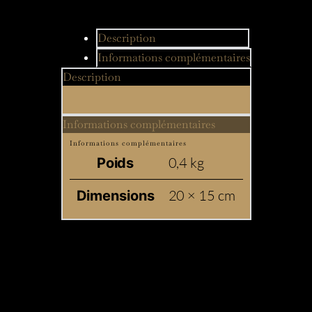
Description
Informations complémentaires
Description
Informations complémentaires
Informations complémentaires
0,4 kg
Poids
20 × 15 cm
Dimensions