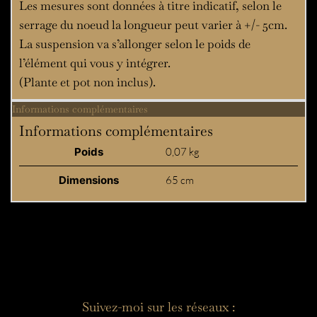
Les mesures sont données à titre indicatif, selon le
serrage du noeud la longueur peut varier à +/- 5cm.
La suspension va s’allonger selon le poids de
l’élément qui vous y intégrer.
(Plante et pot non inclus).
Informations complémentaires
Informations complémentaires
Poids
0,07 kg
Dimensions
65 cm
Suivez-moi sur les réseaux :