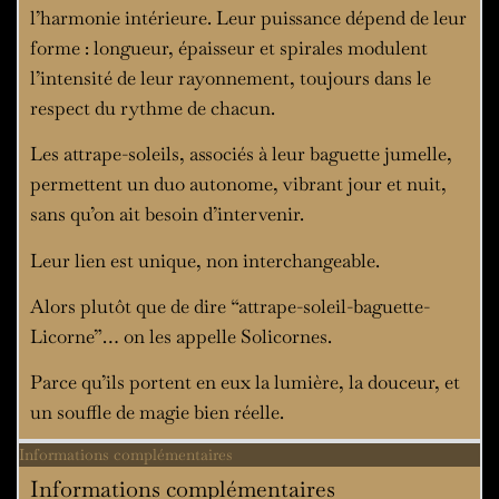
l’harmonie intérieure. Leur puissance dépend de leur
forme : longueur, épaisseur et spirales modulent
l’intensité de leur rayonnement, toujours dans le
respect du rythme de chacun.
Les attrape-soleils, associés à leur baguette jumelle,
permettent un duo autonome, vibrant jour et nuit,
sans qu’on ait besoin d’intervenir.
Leur lien est unique, non interchangeable.
Alors plutôt que de dire “attrape-soleil-baguette-
Licorne”… on les appelle Solicornes.
Parce qu’ils portent en eux la lumière, la douceur, et
un souffle de magie bien réelle.
Informations complémentaires
Informations complémentaires