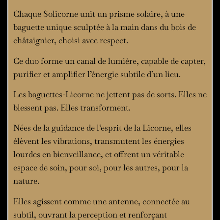
Chaque Solicorne unit un prisme solaire, à une
baguette unique sculptée à la main dans du bois de
châtaignier, choisi avec respect.
Ce duo forme un canal de lumière, capable de capter,
purifier et amplifier l’énergie subtile d’un lieu.
Les baguettes-Licorne ne jettent pas de sorts. Elles ne
blessent pas. Elles transforment.
Nées de la guidance de l’esprit de la Licorne, elles
élèvent les vibrations, transmutent les énergies
lourdes en bienveillance, et offrent un véritable
espace de soin, pour soi, pour les autres, pour la
nature.
Elles agissent comme une antenne, connectée au
subtil, ouvrant la perception et renforçant