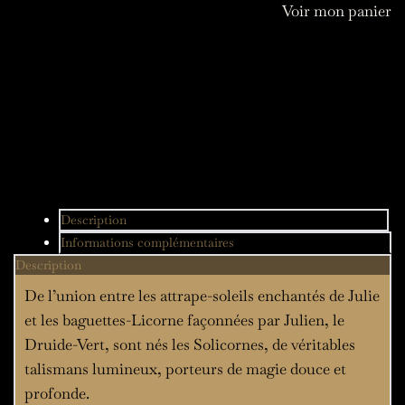
Voir mon panier
Description
Informations complémentaires
Description
De l’union entre les attrape-soleils enchantés de Julie
et les baguettes-Licorne façonnées par Julien, le
Druide-Vert, sont nés les Solicornes, de véritables
talismans lumineux, porteurs de magie douce et
profonde.