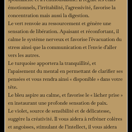
émotionnels, l’irritabilité, l’agressivité, favorise la
concentration mais aussi la digestion.
Le vert renvoie au ressourcement et génère une
sensation de libération. Apaisant et réconfortant, il
calme le système nerveux et favorise l’évacuation du
stress ainsi que la communication et l’envie d’aller
vers les autres.
Le turquoise apportera la tranquillité, et
l’apaisement du mental en permettant de clarifier ses
pensées et vous rendra ainsi « disponible » dans votre
tête.
Le bleu aspire au calme, et favorise le « lâcher prise »
en instaurant une profonde sensation de paix.
Le violet, source de sensibilité et de délicatesse,
suggère la créativité. Il vous aidera à refréner colères
et angoisses, stimulant de l’intellect, il vous aidera