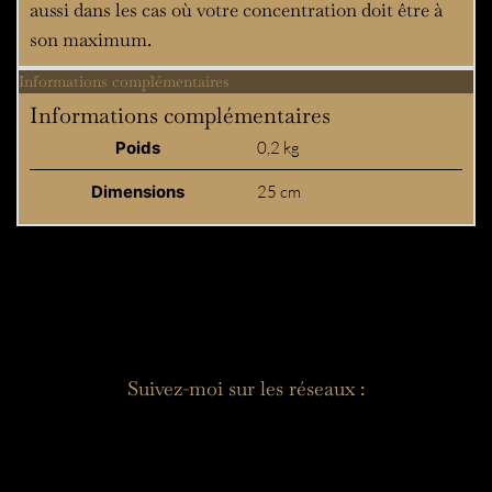
aussi dans les cas où votre concentration doit être à
son maximum.
Informations complémentaires
Informations complémentaires
Poids
0,2 kg
Dimensions
25 cm
Suivez-moi sur les réseaux :