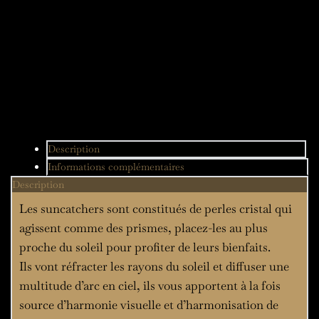
Description
Informations complémentaires
Description
Les suncatchers sont constitués de perles cristal qui
agissent comme des prismes, placez-les au plus
proche du soleil pour profiter de leurs bienfaits.
Ils vont réfracter les rayons du soleil et diffuser une
multitude d’arc en ciel, ils vous apportent à la fois
source d’harmonie visuelle et d’harmonisation de