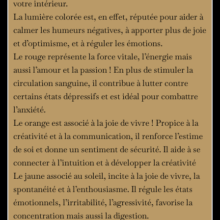
votre intérieur.
La lumière colorée est, en effet, réputée pour aider à
calmer les humeurs négatives, à apporter plus de joie
et d’optimisme, et à réguler les émotions.
Le rouge représente la force vitale, l’énergie mais
aussi l’amour et la passion ! En plus de stimuler la
circulation sanguine, il contribue à lutter contre
certains états dépressifs et est idéal pour combattre
l’anxiété.
Le orange est associé à la joie de vivre ! Propice à la
créativité et à la communication, il renforce l’estime
de soi et donne un sentiment de sécurité. Il aide à se
connecter à l’intuition et à développer la créativité
Le jaune associé au soleil, incite à la joie de vivre, la
spontanéité et à l’enthousiasme. Il régule les états
émotionnels, l’irritabilité, l’agressivité, favorise la
concentration mais aussi la digestion.