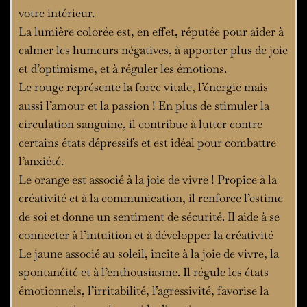
votre intérieur.
La lumière colorée est, en effet, réputée pour aider à
calmer les humeurs négatives, à apporter plus de joie
et d’optimisme, et à réguler les émotions.
Le rouge représente la force vitale, l’énergie mais
aussi l’amour et la passion ! En plus de stimuler la
circulation sanguine, il contribue à lutter contre
certains états dépressifs et est idéal pour combattre
l’anxiété.
Le orange est associé à la joie de vivre ! Propice à la
créativité et à la communication, il renforce l’estime
de soi et donne un sentiment de sécurité. Il aide à se
connecter à l’intuition et à développer la créativité
Le jaune associé au soleil, incite à la joie de vivre, la
spontanéité et à l’enthousiasme. Il régule les états
émotionnels, l’irritabilité, l’agressivité, favorise la