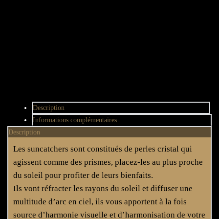
Description
Informations complémentaires
Description
Les suncatchers sont constitués de perles cristal qui
agissent comme des prismes, placez-les au plus proche
du soleil pour profiter de leurs bienfaits.
Ils vont réfracter les rayons du soleil et diffuser une
multitude d’arc en ciel, ils vous apportent à la fois
source d’harmonie visuelle et d’harmonisation de votre