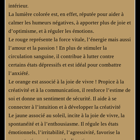
intérieur.
La lumière colorée est, en effet, réputée pour aider à
calmer les humeurs négatives, à apporter plus de joie et
d’optimisme, et à réguler les émotions.
Le rouge représente la force vitale, l’énergie mais aussi
l’amour et la passion ! En plus de stimuler la
circulation sanguine, il contribue à lutter contre
certains états dépressifs et est idéal pour combattre
l’anxiété.
Le orange est associé à la joie de vivre ! Propice à la
créativité et à la communication, il renforce l’estime de
soi et donne un sentiment de sécurité. Il aide à se
connecter à l’intuition et à développer la créativité
Le jaune associé au soleil, incite à la joie de vivre, la
spontanéité et à l’enthousiasme. Il régule les états
émotionnels, l’irritabilité, l’agressivité, favorise la