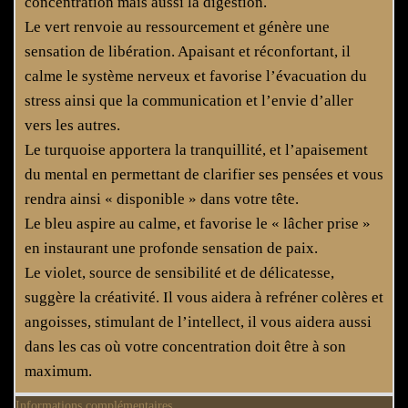
concentration mais aussi la digestion.
Le vert renvoie au ressourcement et génère une
sensation de libération. Apaisant et réconfortant, il
calme le système nerveux et favorise l’évacuation du
stress ainsi que la communication et l’envie d’aller
vers les autres.
Le turquoise apportera la tranquillité, et l’apaisement
du mental en permettant de clarifier ses pensées et vous
rendra ainsi « disponible » dans votre tête.
Le bleu aspire au calme, et favorise le « lâcher prise »
en instaurant une profonde sensation de paix.
Le violet, source de sensibilité et de délicatesse,
suggère la créativité. Il vous aidera à refréner colères et
angoisses, stimulant de l’intellect, il vous aidera aussi
dans les cas où votre concentration doit être à son
maximum.
Informations complémentaires