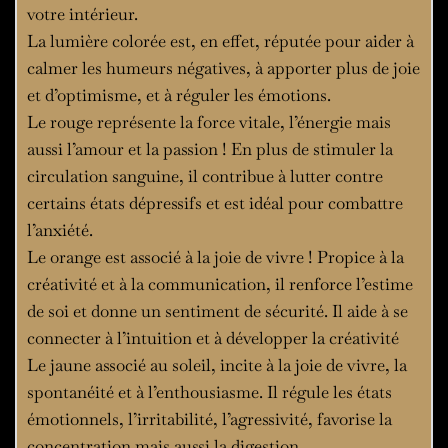
votre intérieur.
La lumière colorée est, en effet, réputée pour aider à
calmer les humeurs négatives, à apporter plus de joie
et d’optimisme, et à réguler les émotions.
Le rouge représente la force vitale, l’énergie mais
aussi l’amour et la passion ! En plus de stimuler la
circulation sanguine, il contribue à lutter contre
certains états dépressifs et est idéal pour combattre
l’anxiété.
Le orange est associé à la joie de vivre ! Propice à la
créativité et à la communication, il renforce l’estime
de soi et donne un sentiment de sécurité. Il aide à se
connecter à l’intuition et à développer la créativité
Le jaune associé au soleil, incite à la joie de vivre, la
spontanéité et à l’enthousiasme. Il régule les états
émotionnels, l’irritabilité, l’agressivité, favorise la
concentration mais aussi la digestion.