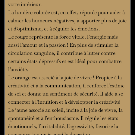
votre intérieur.
La lumière colorée est, en effet, réputée pour aider à
calmer les humeurs négatives, à apporter plus de joie
et d’optimisme, et à réguler les émotions.
Le rouge représente la force vitale, l’énergie mais
aussi l’amour et la passion ! En plus de stimuler la
circulation sanguine, il contribue à lutter contre
certains états dépressifs et est idéal pour combattre
l’anxiété.
Le orange est associé à la joie de vivre ! Propice à la
créativité et à la communication, il renforce l’estime
de soi et donne un sentiment de sécurité. Il aide à se
connecter à l’intuition et à développer la créativité
Le jaune associé au soleil, incite à la joie de vivre, la
spontanéité et à l’enthousiasme. Il régule les états
émotionnels, l’irritabilité, l’agressivité, favorise la
concentration mais aussi la digestion.