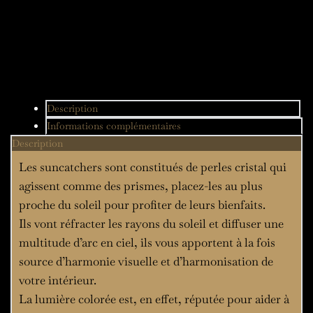
Description
Informations complémentaires
Description
Les suncatchers sont constitués de perles cristal qui
agissent comme des prismes, placez-les au plus
proche du soleil pour profiter de leurs bienfaits.
Ils vont réfracter les rayons du soleil et diffuser une
multitude d’arc en ciel, ils vous apportent à la fois
source d’harmonie visuelle et d’harmonisation de
votre intérieur.
La lumière colorée est, en effet, réputée pour aider à