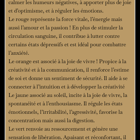
calmer les humeurs négatives, à apporter plus de joie
et d’optimisme, et à réguler les émotions.
Le rouge représente la force vitale, l’énergie mais
aussi l’amour et la passion ! En plus de stimuler la
circulation sanguine, il contribue à lutter contre
certains états dépressifs et est idéal pour combattre
l’anxiété.
Le orange est associé à la joie de vivre ! Propice à la
créativité et à la communication, il renforce l’estime
de soi et donne un sentiment de sécurité. Il aide à se
connecter à l’intuition et à développer la créativité
Le jaune associé au soleil, incite à la joie de vivre, la
spontanéité et à l’enthousiasme. Il régule les états
émotionnels, l’irritabilité, l’agressivité, favorise la
concentration mais aussi la digestion.
Le vert renvoie au ressourcement et génère une
sensation de libération. Apaisant et réconfortant, il