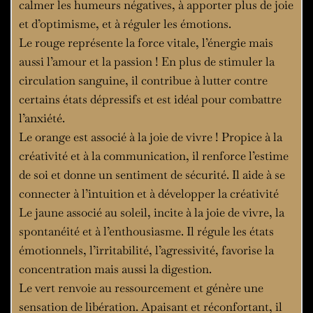
calmer les humeurs négatives, à apporter plus de joie
et d’optimisme, et à réguler les émotions.
Le rouge représente la force vitale, l’énergie mais
aussi l’amour et la passion ! En plus de stimuler la
circulation sanguine, il contribue à lutter contre
certains états dépressifs et est idéal pour combattre
l’anxiété.
Le orange est associé à la joie de vivre ! Propice à la
créativité et à la communication, il renforce l’estime
de soi et donne un sentiment de sécurité. Il aide à se
connecter à l’intuition et à développer la créativité
Le jaune associé au soleil, incite à la joie de vivre, la
spontanéité et à l’enthousiasme. Il régule les états
émotionnels, l’irritabilité, l’agressivité, favorise la
concentration mais aussi la digestion.
Le vert renvoie au ressourcement et génère une
sensation de libération. Apaisant et réconfortant, il