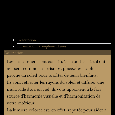
Description
Informations complémentaires
Description
Les suncatchers sont constitués de perles cristal qui
agissent comme des prismes, placez-les au plus
proche du soleil pour profiter de leurs bienfaits.
Ils vont réfracter les rayons du soleil et diffuser une
multitude d’arc en ciel, ils vous apportent à la fois
source d’harmonie visuelle et d’harmonisation de
votre intérieur.
La lumière colorée est, en effet, réputée pour aider à