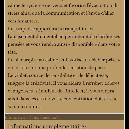
calme le système nerveux et favorise l’évacuation du
stress ainsi que la communication et l’envie d’aller
vers les autres.
Le turquoise apportera la tranquillité, et
l’apaisement du mental en permettant de clarifier ses
pensées et vous rendra ainsi « disponible » dans votre
tête.
Le bleu aspire au calme, et favorise le « lâcher prise »
en instaurant une profonde sensation de paix.
Le violet, source de sensibilité et de délicatesse,
suggère la créativité. Il vous aidera à refréner colères
et angoisses, stimulant de l’intellect, il vous aidera
aussi dans les cas où votre concentration doit être à
son maximum.
Informations complémentaires
Informations complémentaires