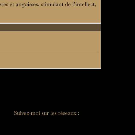
ères et angoisses, stimulant de l’intellect,
Suivez-moi sur les réseaux :