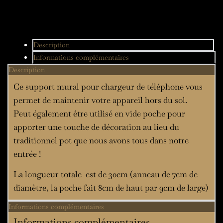
Description
Informations complémentaires
Description
Ce support mural pour chargeur de téléphone vous
permet de maintenir votre appareil hors du sol.
Peut également être utilisé en vide poche pour
apporter une touche de décoration au lieu du
traditionnel pot que nous avons tous dans notre
entrée !
La longueur totale est de 30cm (anneau de 7cm de
diamètre, la poche fait 8cm de haut par 9cm de large)
Informations complémentaires
Informations complémentaires