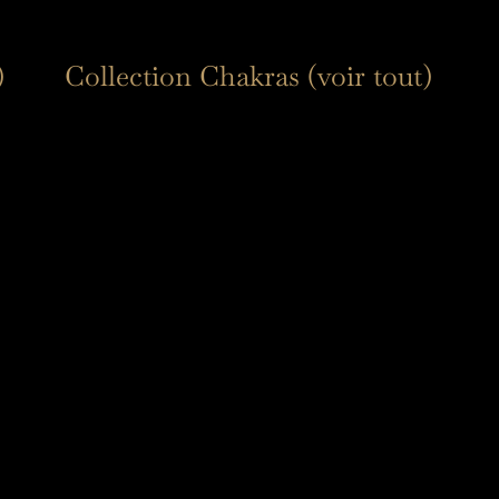
)
Collection Chakras (voir tout)