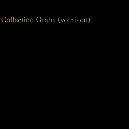
Collection Graha (voir tout)