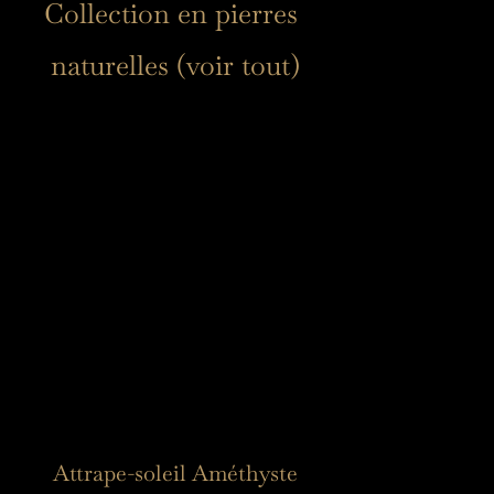
Collection en pierres 
naturelles (voir tout)
Attrape-soleil Améthyste