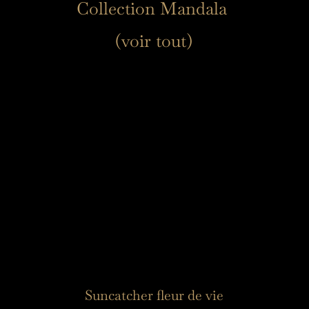
Collection Mandala 
(voir tout)
Suncatcher fleur de vie