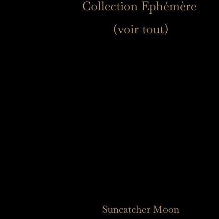
Collection Ephémère 
(voir tout)
Suncatcher Moon